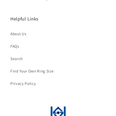
Helpful Links
About Us
FAQs
Search
Find Your Own Ring Size
Privacy Policy