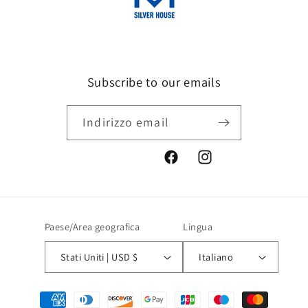
Subscribe to our emails
Indirizzo email
Facebook
Instagram
Paese/Area geografica
Lingua
Stati Uniti | USD $
Italiano
Metodi